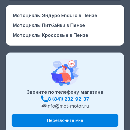
Мотоциклы Эндуро Enduro
в Пензе
Мотоциклы Питбайки
в Пензе
Мотоциклы Кроссовые
в Пензе
Звоните по телефону магазина
8 (841) 232-92-37
info@mot-motor.ru
Перезвоните мне