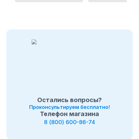
Остались вопросы?
Проконсультируем бесплатно!
Телефон магазина
8 (800) 600-86-74