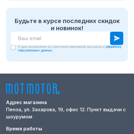
Будьте в курсе последних скидок
и новинок!
Я даю разрешение на получение рекламной рассылки и
обработку
персональных данных
Адрес магазина
Пенза,
ул. Захарова, 19, офис 12. Пункт выдачи с
шоурумом
Время работы