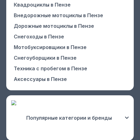
Квадроциклы
в Пензе
Внедорожные мотоциклы
в Пензе
Дорожные мотоциклы
в Пензе
Снегоходы
в Пензе
Мотобуксировщики
в Пензе
Снегоуборщики
в Пензе
Техника с пробегом
в Пензе
Аксессуары
в Пензе
Популярные категории и бренды