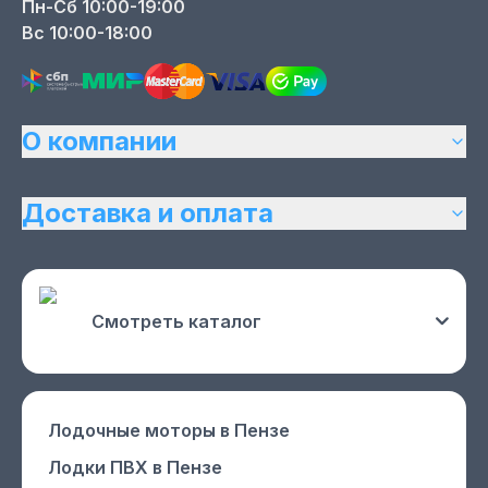
Пн-Сб 10:00-19:00
Вс 10:00-18:00
О компании
Доставка и оплата
Смотреть каталог
Лодочные моторы
в Пензе
Лодки ПВХ
в Пензе