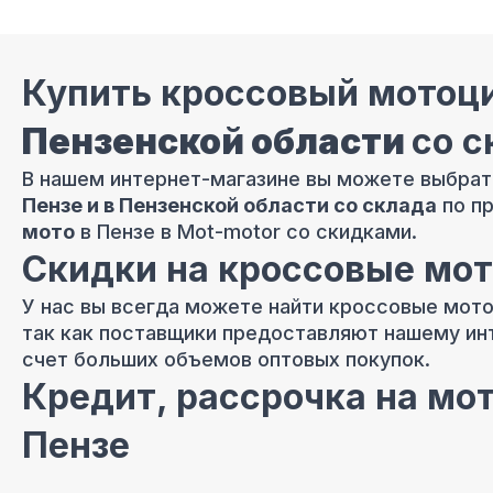
Купить кроссовый мотоци
Пензенской области
со с
В нашем интернет-магазине вы можете выбрат
Пензе и в Пензенской области со склада
по п
мото
в Пензе в Mot-motor со скидками.
Скидки на кроссовые мот
У нас вы всегда можете найти кроссовые мото
так как поставщики предоставляют нашему ин
счет больших объемов оптовых покупок.
Кредит, рассрочка на мот
Пензе
Ознакомьтесь с условиями продажи кросс мо