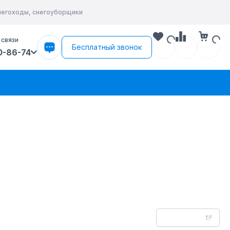
снегоходы, снегоуборщики
 связи
Бесплатный звонок
0-86-74