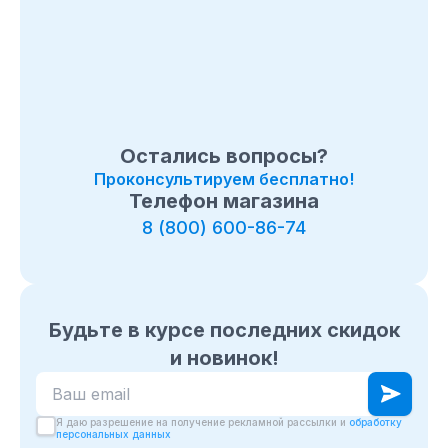
Остались вопросы?
Проконсультируем бесплатно!
Телефон магазина
8 (800) 600-86-74
Будьте в курсе последних скидок
и новинок!
Ваш email для подписки на новости
Я даю разрешение на получение рекламной рассылки и
обработку
персональных данных