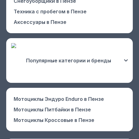
Снегоуборщики
в Пензе
Техника с пробегом
в Пензе
Аксессуары
в Пензе
Популярные категории и бренды
Мотоциклы Эндуро Enduro
в Пензе
Мотоциклы Питбайки
в Пензе
Мотоциклы Кроссовые
в Пензе