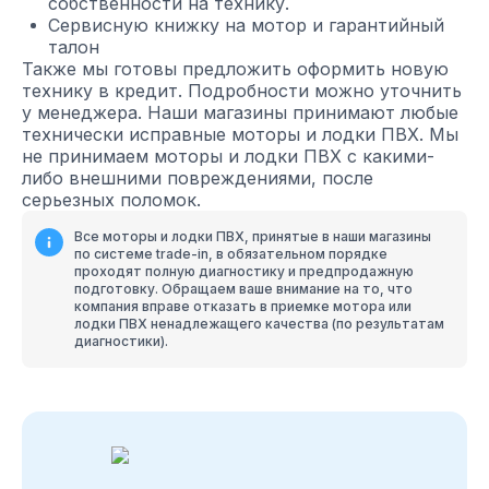
собственности на технику.
Сервисную книжку на мотор и гарантийный
талон
Также мы готовы предложить оформить новую
технику в кредит. Подробности можно уточнить
у менеджера. Наши магазины принимают любые
технически исправные моторы и лодки ПВХ. Мы
не принимаем моторы и лодки ПВХ с какими-
либо внешними повреждениями, после
серьезных поломок.
Все моторы и лодки ПВХ, принятые в наши магазины
по системе trade-in, в обязательном порядке
проходят полную диагностику и предпродажную
подготовку. Обращаем ваше внимание на то, что
компания вправе отказать в приемке мотора или
лодки ПВХ ненадлежащего качества (по результатам
диагностики).