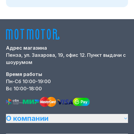
Адрес магазина
Пенза,
ул. Захарова, 19, офис 12. Пункт выдачи с
шоурумом
Время работы
Пн-Сб 10:00-19:00
Вс 10:00-18:00
О компании