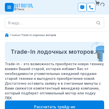
Пенза
Главная
/
Trade-In лодочных моторов
Trade-In лодочных моторов
Trade-in - это возможность приобрести новую технику
взамен Вашей старой, которая избавит Вас от
необходимости утомительных ожиданий продажи
старой техники и выгодного приобретения новой.
Достаточно оставить заявку и в считанные минуты с
Вами свяжется компетентный менеджер компании,
который подберет оптимальный мотор или лодку
ПВХ.
Рассчитать трейд-ин