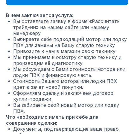
В чем заключается услуга:
Вы оставляете заявку в форме «Рассчитать
трейд-ин» на нашем сайте или нашему
менеджеру
Выбираете себе подходящий мотор или лодку
ПВХ для замены на Вашу старую технику
Привозите к нам в магазин свою технику
Мы принимаем к осмотру старую технику и
производим её диагностику
Мы обсуждаем с Вами стоимость мотора или
лодки ПВХ и финансовую часть.
Стоимость Вашего мотора или лодки ПВХ
идет в зачет новой покупки.
Оформляем сделку и заключаем договор
купли-продажи
Вы забираете свой новый мотор или лодку
ПВХ.
Что необходимо иметь при себе для
совершения сделки:
Документы, подтверждающие ваше право