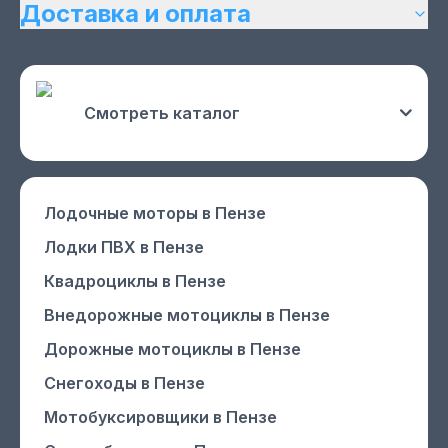
Доставка и оплата
Смотреть каталог
Лодочные моторы
в Пензе
Лодки ПВХ
в Пензе
Квадроциклы
в Пензе
Внедорожные мотоциклы
в Пензе
Дорожные мотоциклы
в Пензе
Снегоходы
в Пензе
Мотобуксировщики
в Пензе