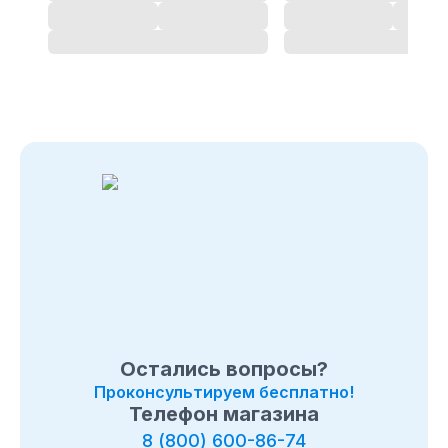
Остались вопросы?
Проконсультируем бесплатно!
Телефон магазина
8 (800) 600-86-74