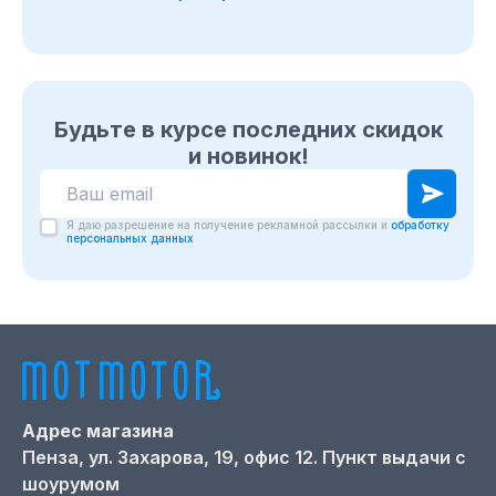
Будьте в курсе последних скидок
и новинок!
Я даю разрешение на получение рекламной рассылки и
обработку
персональных данных
Адрес магазина
Пенза,
ул. Захарова, 19, офис 12. Пункт выдачи с
шоурумом