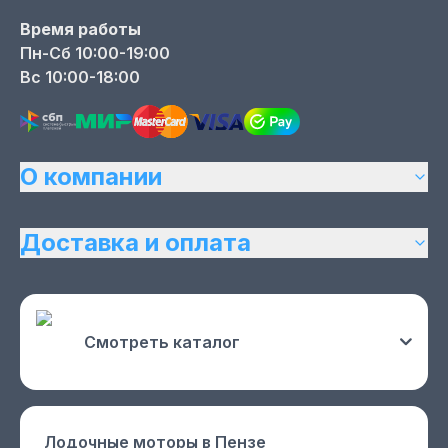
Время работы
Пн-Сб 10:00-19:00
Вс 10:00-18:00
О компании
Доставка и оплата
Смотреть каталог
Лодочные моторы
в Пензе