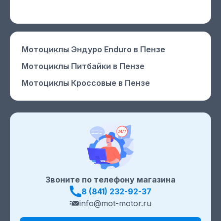
Мотоциклы Эндуро Enduro
в Пензе
Мотоциклы Питбайки
в Пензе
Мотоциклы Кроссовые
в Пензе
Звоните по телефону магазина
8 (841) 232-92-37
info@mot-motor.ru