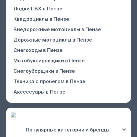
Лодки ПВХ
в Пензе
Квадроциклы
в Пензе
Внедорожные мотоциклы
в Пензе
Дорожные мотоциклы
в Пензе
Снегоходы
в Пензе
Мотобуксировщики
в Пензе
Снегоуборщики
в Пензе
Техника с пробегом
в Пензе
Аксессуары
в Пензе
Популярные категории и бренды