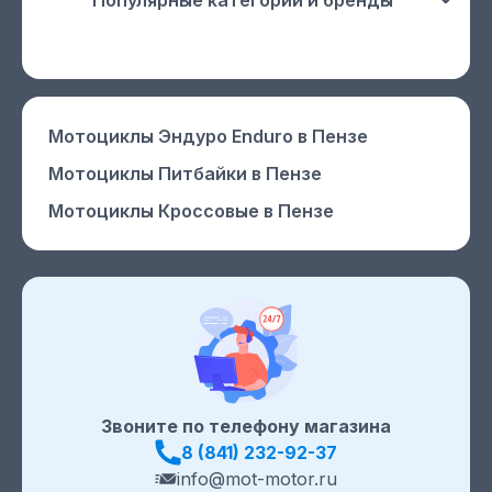
Популярные категории и бренды
Мотоциклы Эндуро Enduro
в Пензе
Мотоциклы Питбайки
в Пензе
Мотоциклы Кроссовые
в Пензе
Звоните по телефону магазина
8 (841) 232-92-37
info@mot-motor.ru