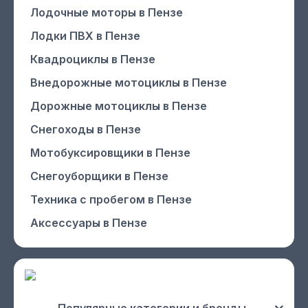
Лодочные моторы
в Пензе
Лодки ПВХ
в Пензе
Квадроциклы
в Пензе
Внедорожные мотоциклы
в Пензе
Дорожные мотоциклы
в Пензе
Снегоходы
в Пензе
Мотобуксировщики
в Пензе
Снегоуборщики
в Пензе
Техника с пробегом
в Пензе
Аксессуары
в Пензе