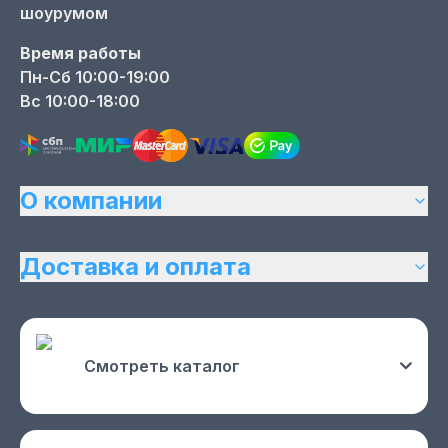
шоурумом
Время работы
Пн-Сб 10:00-19:00
Вс 10:00-18:00
О компании
Доставка и оплата
Смотреть каталог