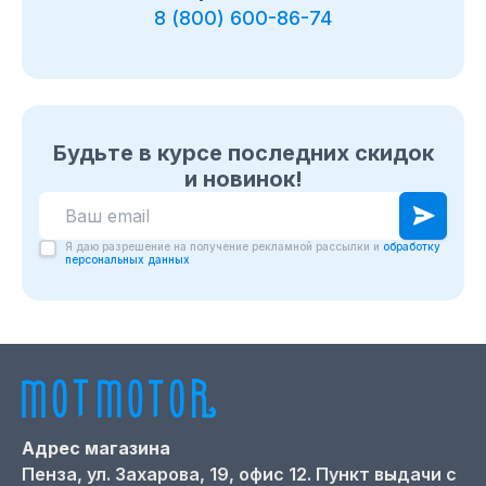
8 (800) 600-86-74
Будьте в курсе последних скидок
и новинок!
Я даю разрешение на получение рекламной рассылки и
обработку
персональных данных
Адрес магазина
Пенза,
ул. Захарова, 19, офис 12. Пункт выдачи с