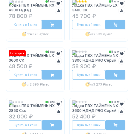
В наличии
В наличии
Лодка ПВХ ТАЙМЕНЬ RX
Лодка ПВХ ТАЙМЕНЬ LX
4300 НДНД
3400 СК
78 800 ₽
45 700 ₽
Купить в 1 клик
Купить в 1 клик
от
4 378 ₽
/мес
от
2 539 ₽
/мес
В наличии
В наличии
Хит продаж
Лодка ПВХ ТАЙМЕНЬ LX
Лодка ПВХ ТАЙМЕНЬ NX
3600 СК
3800 НДНД PRO Серый
48 500 ₽
58 900 ₽
Купить в 1 клик
Купить в 1 клик
от
2 695 ₽
/мес
от
3 273 ₽
/мес
В наличии
В наличии
Лодка ПВХ ТАЙМЕНЬ NX
Лодка ПВХ ТАЙМЕНЬ NX
2850 Скк
3600 НДНД PRO Серый
32 000 ₽
52 400 ₽
Купить в 1 клик
Купить в 1 клик