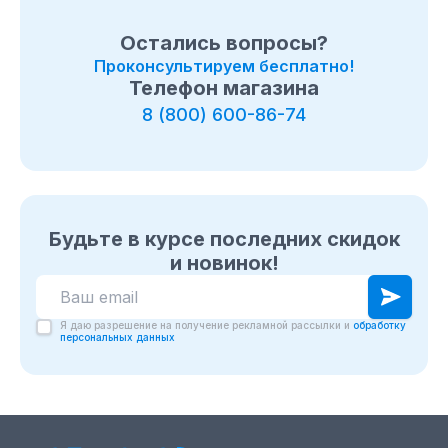
Остались вопросы?
Проконсультируем бесплатно!
Телефон магазина
8 (800) 600-86-74
Будьте в курсе последних скидок
и новинок!
Я даю разрешение на получение рекламной рассылки и
обработку
персональных данных