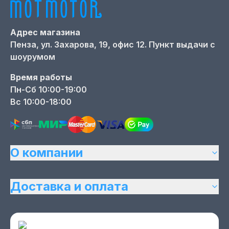
Адрес магазина
Пенза,
ул. Захарова, 19, офис 12. Пункт выдачи с
шоурумом
Время работы
Пн-Сб 10:00-19:00
Вс 10:00-18:00
О компании
Доставка и оплата