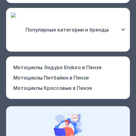
Популярные категории и бренды
Мотоциклы Эндуро Enduro
в Пензе
Мотоциклы Питбайки
в Пензе
Мотоциклы Кроссовые
в Пензе