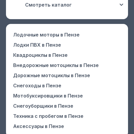
Смотреть каталог
Лодочные моторы
в Пензе
Лодки ПВХ
в Пензе
Квадроциклы
в Пензе
Внедорожные мотоциклы
в Пензе
Дорожные мотоциклы
в Пензе
Снегоходы
в Пензе
Мотобуксировщики
в Пензе
Снегоуборщики
в Пензе
Техника с пробегом
в Пензе
Аксессуары
в Пензе