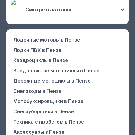
Смотреть каталог
Лодочные моторы
в Пензе
Лодки ПВХ
в Пензе
Квадроциклы
в Пензе
Внедорожные мотоциклы
в Пензе
Дорожные мотоциклы
в Пензе
Снегоходы
в Пензе
Мотобуксировщики
в Пензе
Снегоуборщики
в Пензе
Техника с пробегом
в Пензе
Аксессуары
в Пензе