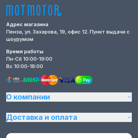
Адрес магазина
Пенза,
ул. Захарова, 19, офис 12. Пункт выдачи с
шоурумом
Время работы
Пн-Сб 10:00-19:00
Вс 10:00-18:00
О компании
Доставка и оплата