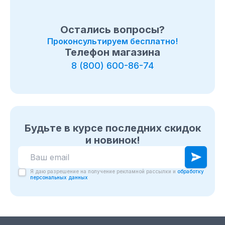
Остались вопросы?
Проконсультируем бесплатно!
Телефон магазина
8 (800) 600-86-74
Будьте в курсе последних скидок
и новинок!
Я даю разрешение на получение рекламной рассылки и
обработку
персональных данных