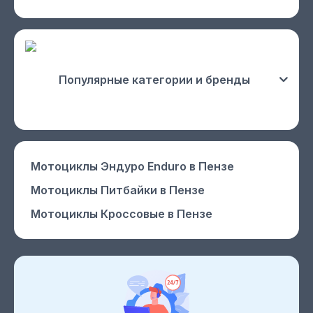
Популярные категории и бренды
Мотоциклы Эндуро Enduro
в Пензе
Мотоциклы Питбайки
в Пензе
Мотоциклы Кроссовые
в Пензе